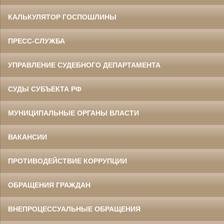
КАЛЬКУЛЯТОР ГОСПОШЛИНЫ
ПРЕСС-СЛУЖБА
УПРАВЛЕНИЕ СУДЕБНОГО ДЕПАРТАМЕНТА
СУДЫ СУБЪЕКТА РФ
МУНИЦИПАЛЬНЫЕ ОРГАНЫ ВЛАСТИ
ВАКАНСИИ
ПРОТИВОДЕЙСТВИЕ КОРРУПЦИИ
ОБРАЩЕНИЯ ГРАЖДАН
ВНЕПРОЦЕССУАЛЬНЫЕ ОБРАЩЕНИЯ