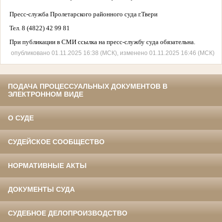
Пресс-служба Пролетарского районного суда г.Твери
Тел. 8 (4822) 42 99 81
При публикации в СМИ ссылка на пресс-службу суда обязательна.
опубликовано 01.11.2025 16:38 (МСК), изменено 01.11.2025 16:46 (МСК)
ПОДАЧА ПРОЦЕССУАЛЬНЫХ ДОКУМЕНТОВ В
ЭЛЕКТРОННОМ ВИДЕ
О СУДЕ
СУДЕЙСКОЕ СООБЩЕСТВО
НОРМАТИВНЫЕ АКТЫ
ДОКУМЕНТЫ СУДА
СУДЕБНОЕ ДЕЛОПРОИЗВОДСТВО