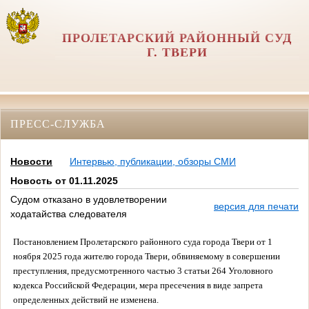
ПРОЛЕТАРСКИЙ РАЙОННЫЙ СУД
Г. ТВЕРИ
ПРЕСС-СЛУЖБА
Новости
Интервью, публикации, обзоры СМИ
Новость от 01.11.2025
Судом отказано в удовлетворении
версия для печати
ходатайства следователя
Постановлением Пролетарского районного суда города Твери от 1
ноября 2025 года жителю города Твери, обвиняемому в совершении
преступления, предусмотренного частью 3 статьи 264 Уголовного
кодекса Российской Федерации, мера пресечения в виде запрета
определенных действий не изменена.