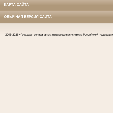
КАРТА САЙТА
ОБЫЧНАЯ ВЕРСИЯ САЙТА
2006-2026
«Государственная автоматизированная система Российской Федераци