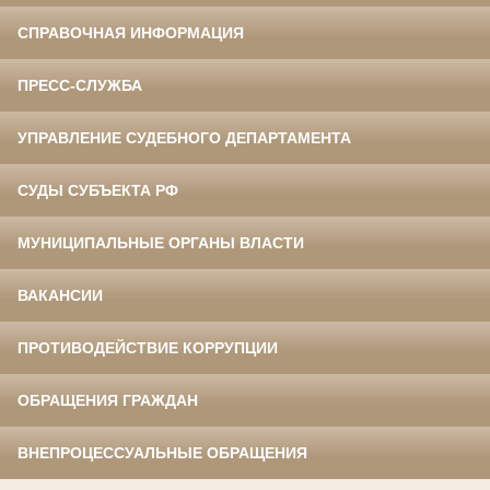
СПРАВОЧНАЯ ИНФОРМАЦИЯ
ПРЕСС-СЛУЖБА
УПРАВЛЕНИЕ СУДЕБНОГО ДЕПАРТАМЕНТА
СУДЫ СУБЪЕКТА РФ
МУНИЦИПАЛЬНЫЕ ОРГАНЫ ВЛАСТИ
ВАКАНСИИ
ПРОТИВОДЕЙСТВИЕ КОРРУПЦИИ
ОБРАЩЕНИЯ ГРАЖДАН
ВНЕПРОЦЕССУАЛЬНЫЕ ОБРАЩЕНИЯ