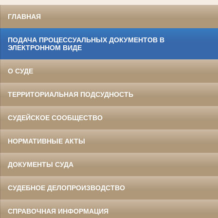
ГЛАВНАЯ
ПОДАЧА ПРОЦЕССУАЛЬНЫХ ДОКУМЕНТОВ В
ЭЛЕКТРОННОМ ВИДЕ
О СУДЕ
ТЕРРИТОРИАЛЬНАЯ ПОДСУДНОСТЬ
СУДЕЙСКОЕ СООБЩЕСТВО
НОРМАТИВНЫЕ АКТЫ
ДОКУМЕНТЫ СУДА
СУДЕБНОЕ ДЕЛОПРОИЗВОДСТВО
СПРАВОЧНАЯ ИНФОРМАЦИЯ